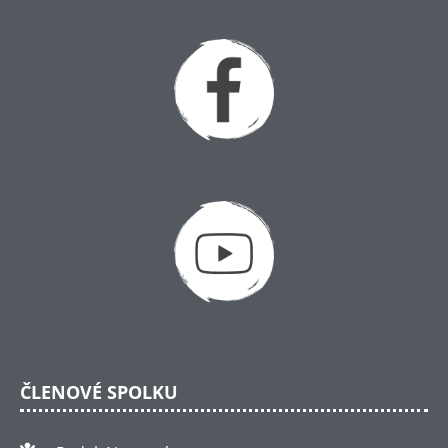
ČLENOVÉ SPOLKU